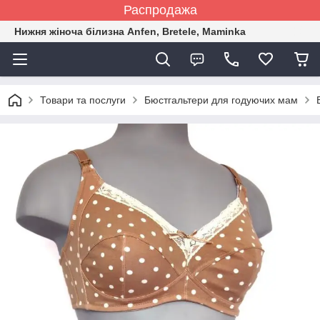
Распродажа
Нижня жіноча білизна Anfen, Bretele, Maminka
Товари та послуги
Бюстгальтери для годуючих мам