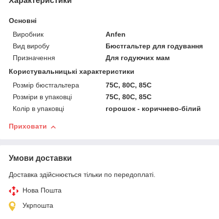
Характеристики
Основні
Виробник
Anfen
Вид виробу
Бюстгальтер для годування
Призначення
Для годуючих мам
Користувальницькі характеристики
Розмір бюстгальтера
75C, 80C, 85C
Розміри в упаковці
75C, 80C, 85C
Колір в упаковці
горошок - коричнево-білий
Приховати
Умови доставки
Доставка здійснюється тільки по передоплаті.
Нова Пошта
Укрпошта