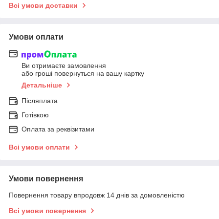
Всі умови доставки
Умови оплати
Ви отримаєте замовлення
або гроші повернуться на вашу картку
Детальніше
Післяплата
Готівкою
Оплата за реквізитами
Всі умови оплати
Умови повернення
Повернення товару впродовж 14 днів за домовленістю
Всі умови повернення