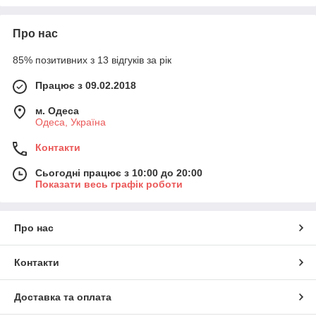
Про нас
85% позитивних з 13 відгуків за рік
Працює з 09.02.2018
м. Одеса
Одеса, Україна
Контакти
Сьогодні працює з 10:00 до 20:00
Показати весь графік роботи
Про нас
Контакти
Доставка та оплата