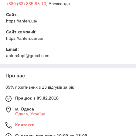
+380 (63) 835-95-10
, Александр
Сайт:
https://anfen.ua/
Сайт компанії:
https://anfen.ua/ua/
Email:
anfen4opt@gmail.com
Про нас
85% позитивних з 13 відгуків за рік
Працює з 09.02.2018
м. Одеса
Одеса, Україна
Контакти
Сьогодні працює з 10:00 до 18:00