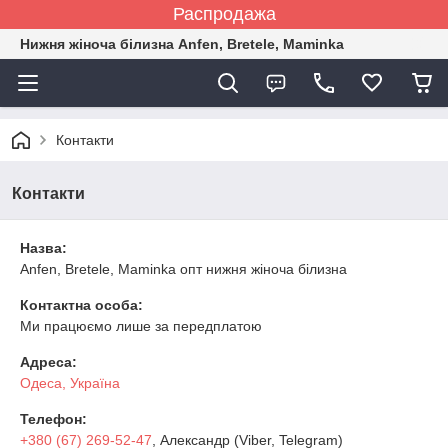
Распродажа
Нижня жіноча білизна Anfen, Bretele, Maminka
Контакти
Контакти
Назва:
Anfen, Bretele, Maminka опт нижня жіноча білизна
Контактна особа:
Ми працюємо лише за передплатою
Адреса:
Одеса, Україна
Телефон:
+380 (67) 269-52-47
, Александр (Viber, Telegram)