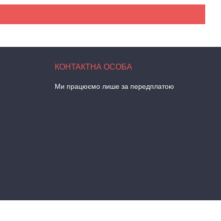
Ми працюємо лише за передплатою