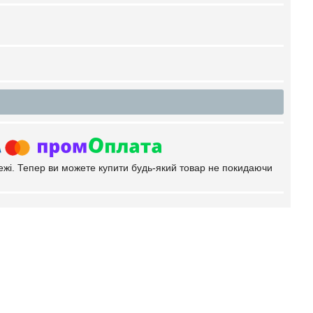
тежі. Тепер ви можете купити будь-який товар не покидаючи