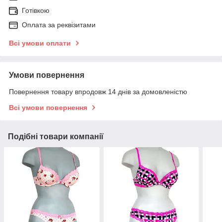
Готівкою
Оплата за реквізитами
Всі умови оплати
Умови повернення
Повернення товару впродовж 14 днів за домовленістю
Всі умови повернення
Подібні товари компанії