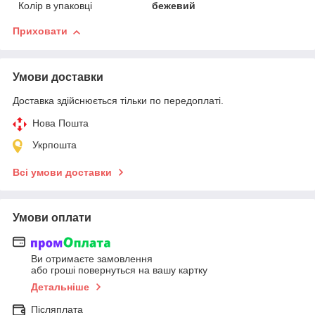
Колір в упаковці
бежевий
Приховати
Умови доставки
Доставка здійснюється тільки по передоплаті.
Нова Пошта
Укрпошта
Всі умови доставки
Умови оплати
Ви отримаєте замовлення
або гроші повернуться на вашу картку
Детальніше
Післяплата