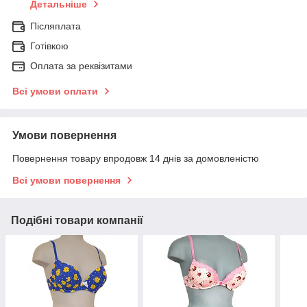
Детальніше
Післяплата
Готівкою
Оплата за реквізитами
Всі умови оплати
Умови повернення
Повернення товару впродовж 14 днів за домовленістю
Всі умови повернення
Подібні товари компанії