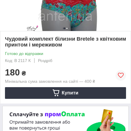
Чудовий комплект білизни Bretele з квітковим
принтом і мереживом
Готово до відправки
Код: B 2117 К
Роздріб
180
₴
Мінімальна сума замовлення на сайті — 400 ₴
Купити