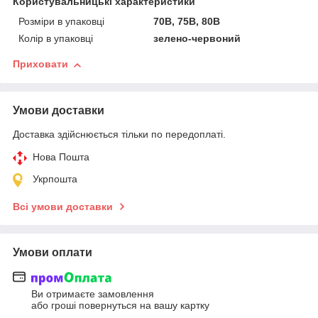
Користувальницькі характеристики
Розміри в упаковці
70B, 75B, 80B
Колір в упаковці
зелено-червоний
Приховати
Умови доставки
Доставка здійснюється тільки по передоплаті.
Нова Пошта
Укрпошта
Всі умови доставки
Умови оплати
Ви отримаєте замовлення
або гроші повернуться на вашу картку