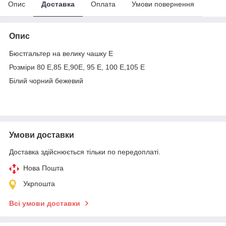
Опис
Доставка
Оплата
Умови повернення
Опис
Бюстгальтер на велику чашку Е
Розміри 80 Е,85 Е,90Е, 95 Е, 100 Е,105 Е
Білий чорний бежевий
Умови доставки
Доставка здійснюється тільки по передоплаті.
Нова Пошта
Укрпошта
Всі умови доставки