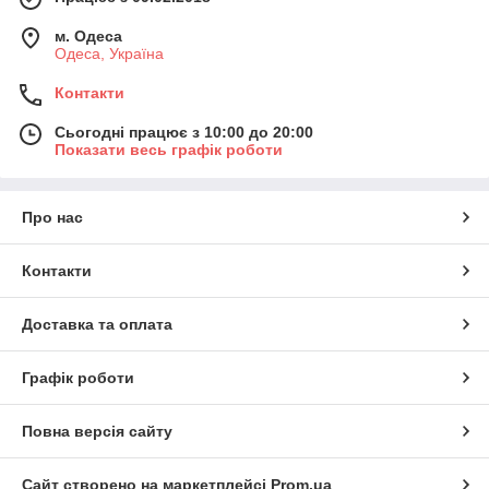
м. Одеса
Одеса, Україна
Контакти
Сьогодні працює з 10:00 до 20:00
Показати весь графік роботи
Про нас
Контакти
Доставка та оплата
Графік роботи
Повна версія сайту
Сайт створено на маркетплейсі
Prom.ua