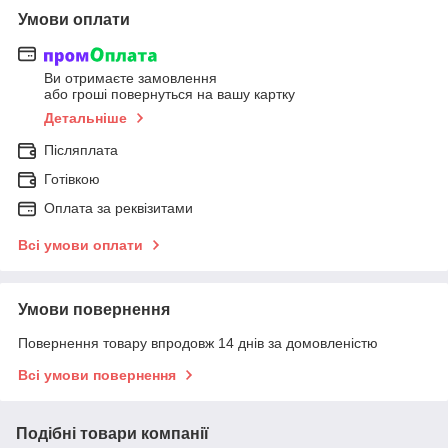
Умови оплати
Ви отримаєте замовлення
або гроші повернуться на вашу картку
Детальніше
Післяплата
Готівкою
Оплата за реквізитами
Всі умови оплати
Умови повернення
Повернення товару впродовж 14 днів за домовленістю
Всі умови повернення
Подібні товари компанії