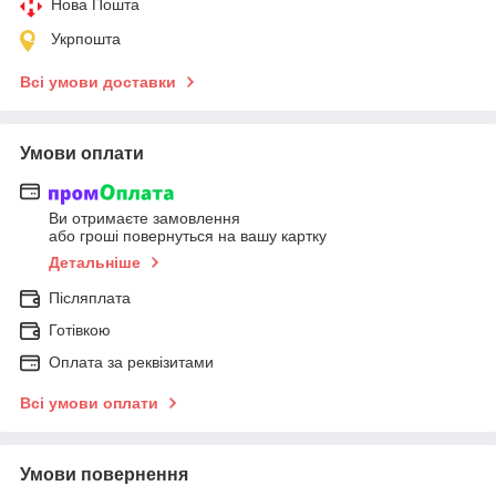
Нова Пошта
Укрпошта
Всі умови доставки
Умови оплати
Ви отримаєте замовлення
або гроші повернуться на вашу картку
Детальніше
Післяплата
Готівкою
Оплата за реквізитами
Всі умови оплати
Умови повернення