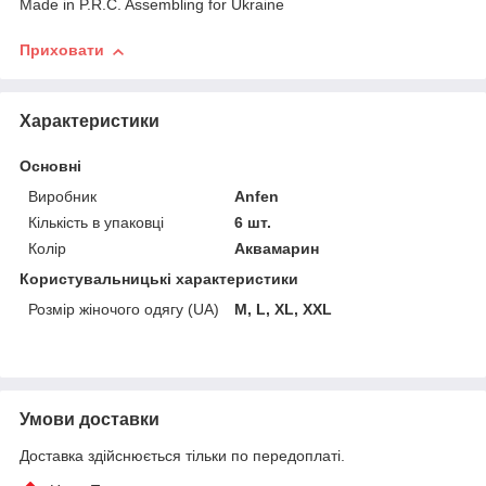
Made in P.R.C. Assembling for Ukraine
Приховати
Характеристики
Основні
Виробник
Anfen
Кількість в упаковці
6 шт.
Колір
Аквамарин
Користувальницькі характеристики
Розмір жіночого одягу (UA)
M, L, XL, XXL
Умови доставки
Доставка здійснюється тільки по передоплаті.