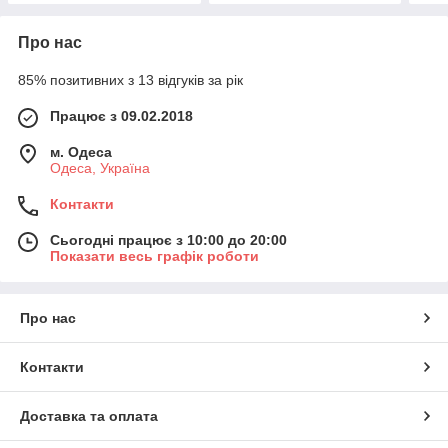
Про нас
85% позитивних з 13 відгуків за рік
Працює з 09.02.2018
м. Одеса
Одеса, Україна
Контакти
Сьогодні працює з 10:00 до 20:00
Показати весь графік роботи
Про нас
Контакти
Доставка та оплата